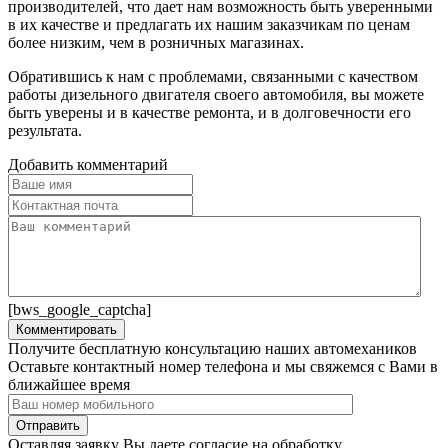
производителей, что дает нам возможность быть уверенными
в их качестве и предлагать их нашим заказчикам по ценам
более низким, чем в розничных магазинах.
Обратившись к нам с проблемами, связанными с качеством
работы дизельного двигателя своего автомобиля, вы можете
быть уверены и в качестве ремонта, и в долговечности его
результата.
Добавить комментарий
[bws_google_captcha]
Получите бесплатную консультацию наших автомехаников
Оставьте контактный номер телефона и мы свяжемся с Вами в
ближайшее время
Оставляя заявку Вы даете согласие на обработку