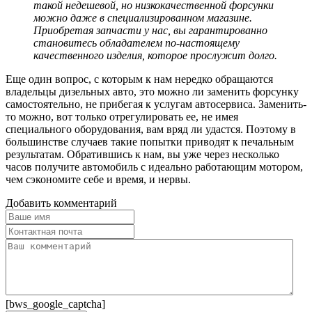
такой недешевой, но низкокачественной форсунки
можно даже в специализированном магазине.
Приобретая запчасти у нас, вы гарантированно
становитесь обладателем по-настоящему
качественного изделия, которое прослужит долго.
Еще один вопрос, с которым к нам нередко обращаются
владельцы дизельных авто, это можно ли заменить форсунку
самостоятельно, не прибегая к услугам автосервиса. Заменить-
то можно, вот только отрегулировать ее, не имея
специального оборудования, вам вряд ли удастся. Поэтому в
большинстве случаев такие попытки приводят к печальным
результатам. Обратившись к нам, вы уже через несколько
часов получите автомобиль с идеально работающим мотором,
чем сэкономите себе и время, и нервы.
Добавить комментарий
[bws_google_captcha]