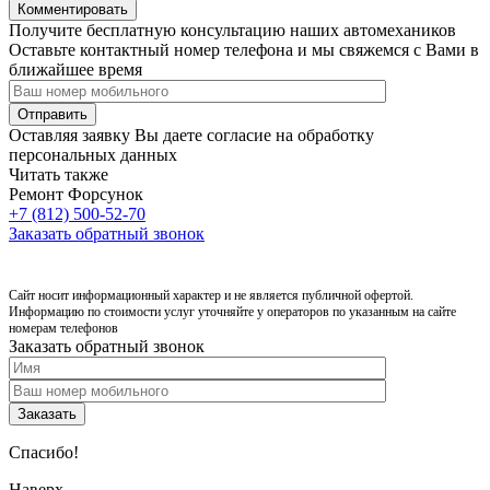
Получите бесплатную консультацию наших автомехаников
Оставьте контактный номер телефона и мы свяжемся с Вами в
ближайшее время
Оставляя заявку Вы даете согласие на обработку
персональных данных
Читать также
Ремонт Форсунок
+7 (812)
500-52-70
Заказать обратный звонок
Политика конфиденциальности
Сайт носит информационный характер и не является публичной офертой.
Информацию по стоимости услуг уточняйте у операторов по указанным на сайте
номерам телефонов
Заказать обратный звонок
Спасибо!
Наверх