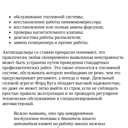
обслуживание топливной системы;
восстановление работы пневмокомпрессора;
восстановление или полная замена форсунок;
проверка нагнетательного клапана;
диагностика работы распылителя;
замена позиционера и прочие работы.
Автовладельцы со стажем прекрасно понимают, что
практически любая своевременно выявленная неисправность
может быть устранена путем проведения стандартных
профилактических работ. Это также относится к топливной
системе, обслуживать которую необходимо не реже, чем это
предусматривает регламент, а иногда и чаще. Дизельный
силовой агрегат Форд Куга обладает высокой надежностью,
но даже он может легко выйти из строя, если не соблюдать
простые правила эксплуатации и не проводить регулярное
техническое обслуживание в специализированной
автомастерской.
Важно помнить, что при некорректном
поступлении топлива в двигатель вашего
автомобиля влияет на работу многих важных