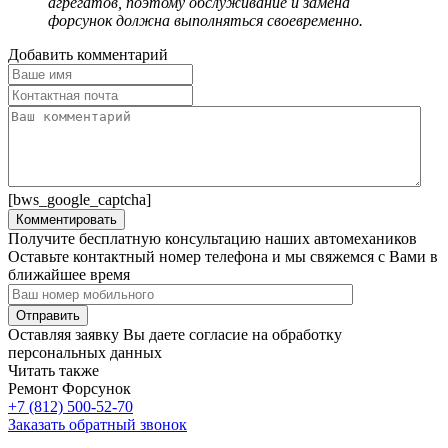
агрегатов, поэтому обслуживание и замена
форсунок должна выполняться своевременно.
Добавить комментарий
[bws_google_captcha]
Получите бесплатную консультацию наших автомехаников
Оставьте контактный номер телефона и мы свяжемся с Вами в
ближайшее время
Оставляя заявку Вы даете согласие на обработку
персональных данных
Читать также
Ремонт Форсунок
+7 (812)
500-52-70
Заказать обратный звонок