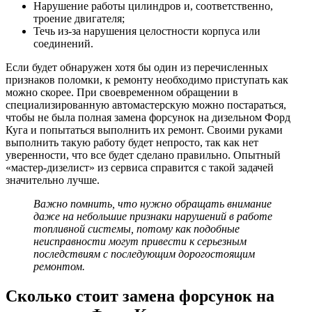
Нарушение работы цилиндров и, соответственно,
троение двигателя;
Течь из-за нарушения целостности корпуса или
соединений.
Если будет обнаружен хотя бы один из перечисленных
признаков поломки, к ремонту необходимо приступать как
можно скорее. При своевременном обращении в
специализированную автомастерскую можно постараться,
чтобы не была полная замена форсунок на дизельном Форд
Куга и попытаться выполнить их ремонт. Своими руками
выполнить такую работу будет непросто, так как нет
уверенности, что все будет сделано правильно. Опытный
«мастер-дизелист» из сервиса справится с такой задачей
значительно лучше.
Важно помнить, что нужно обращать внимание
даже на небольшие признаки нарушений в работе
топливной системы, потому как подобные
неисправности могут привести к серьезным
последствиям с последующим дорогостоящим
ремонтом.
Сколько стоит замена форсунок на