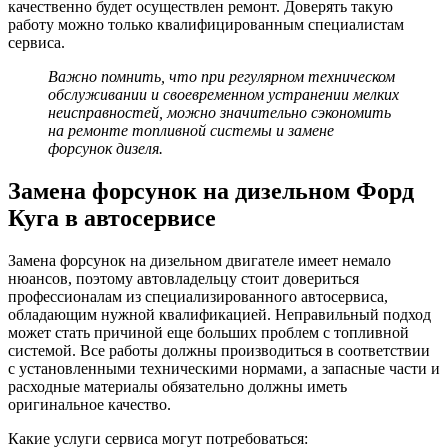
качественно будет осуществлен ремонт. Доверять такую
работу можно только квалифицированным специалистам
сервиса.
Важно помнить, что при регулярном техническом
обслуживании и своевременном устранении мелких
неисправностей, можно значительно сэкономить
на ремонте топливной системы и замене
форсунок дизеля.
Замена
форсунок
на
дизельном
Форд
Куга
в автосервисе
Замена форсунок на дизельном двигателе имеет немало
нюансов, поэтому автовладельцу стоит довериться
профессионалам из специализированного автосервиса,
обладающим нужной квалификацией. Неправильный подход
может стать причиной еще больших проблем с топливной
системой. Все работы должны производиться в соответствии
с установленными техническими нормами, а запасные части и
расходные материалы обязательно должны иметь
оригинальное качество.
Какие услуги сервиса могут потребоваться: