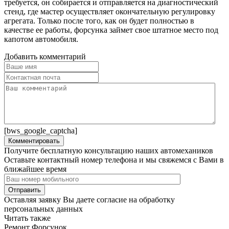
требуется, он собирается и отправляется на диагностический
стенд, где мастер осуществляет окончательную регулировку
агрегата. Только после того, как он будет полностью в
качестве ее работы, форсунка займет свое штатное место под
капотом автомобиля.
Добавить комментарий
[bws_google_captcha]
Получите бесплатную консультацию наших автомехаников
Оставьте контактный номер телефона и мы свяжемся с Вами в
ближайшее время
Оставляя заявку Вы даете согласие на обработку
персональных данных
Читать также
Ремонт Форсунок